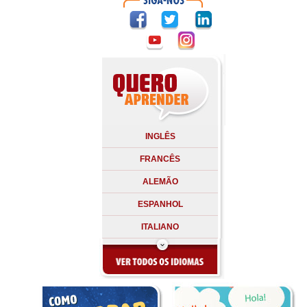
INGLÊS
FRANCÊS
ALEMÃO
ESPANHOL
ITALIANO