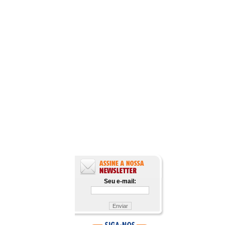
Seu e-mail: