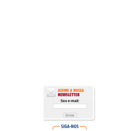
Seu e-mail: