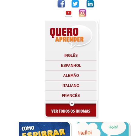
INGLÊS
ESPANHOL
ALEMÃO
ITALIANO
FRANCÊS