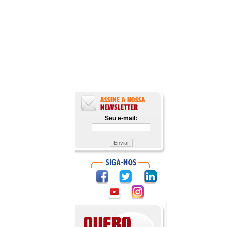
Seu e-mail: