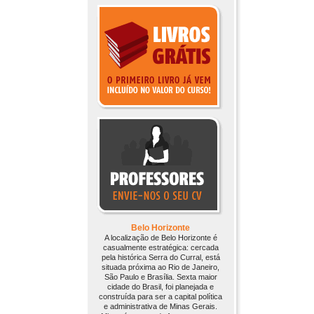
Belo Horizonte
A localização de Belo Horizonte é
casualmente estratégica: cercada
pela histórica Serra do Curral, está
situada próxima ao Rio de Janeiro,
São Paulo e Brasília. Sexta maior
cidade do Brasil, foi planejada e
construída para ser a capital política
e administrativa de Minas Gerais.