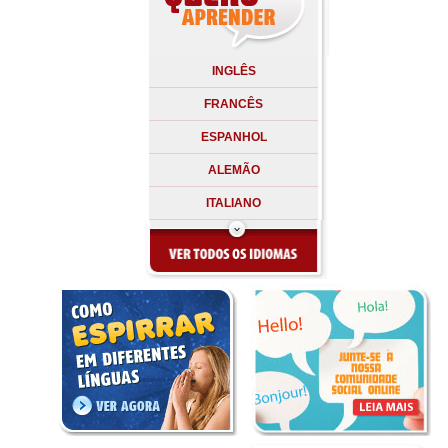
INGLÊS
FRANCÊS
ESPANHOL
ALEMÃO
ITALIANO