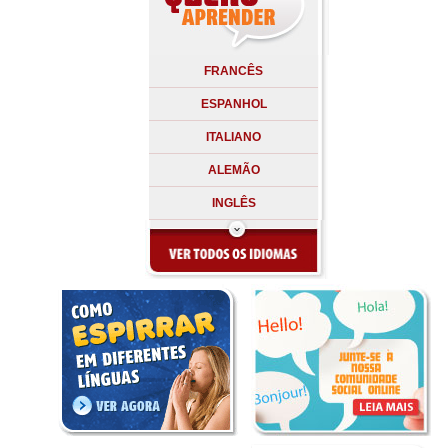
FRANCÊS
ESPANHOL
ITALIANO
ALEMÃO
INGLÊS