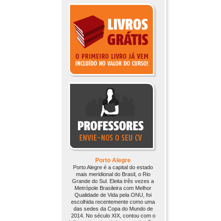
Porto Alegre
Porto Alegre é a capital do estado
mais meridional do Brasil, o Rio
Grande do Sul. Eleita três vezes a
Metrópole Brasileira com Melhor
Qualidade de Vida pela ONU, foi
escolhida recentemente como uma
das sedes da Copa do Mundo de
2014. No século XIX, contou com o