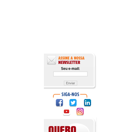
Seu e-mail: