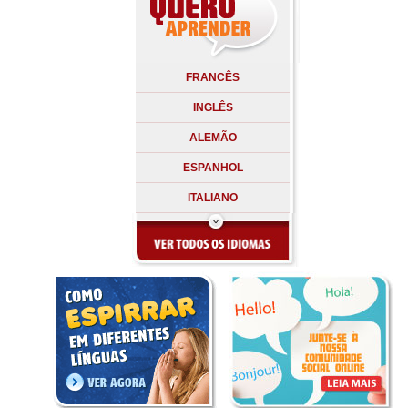
FRANCÊS
INGLÊS
ALEMÃO
ESPANHOL
ITALIANO