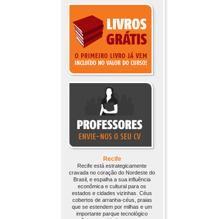
Recife
Recife está estrategicamente
cravada no coração do Nordeste do
Brasil, e espalha a sua influência
econômica e cultural para os
estados e cidades vizinhas. Céus
cobertos de arranha-céus, praias
que se estendem por milhas e um
importante parque tecnológico