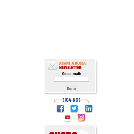
Seu e-mail: