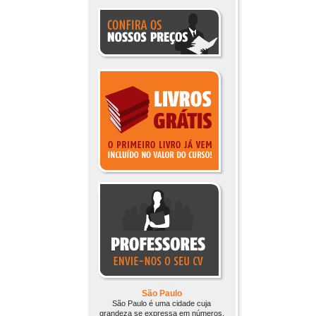
São Paulo
São Paulo é uma cidade cuja
grandeza se expressa em números.