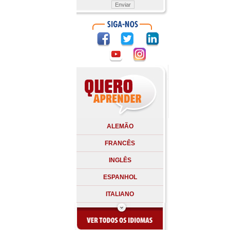
ALEMÃO
FRANCÊS
INGLÊS
ESPANHOL
ITALIANO