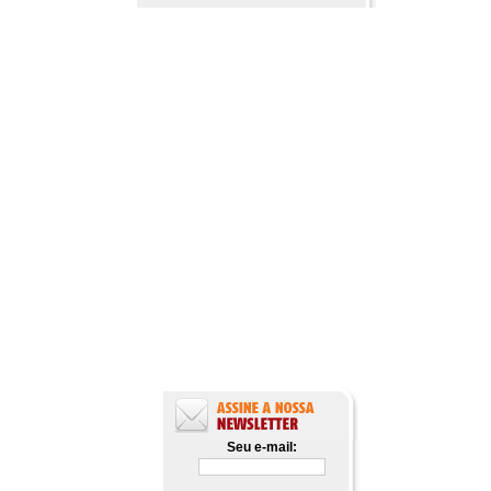
Seu e-mail: