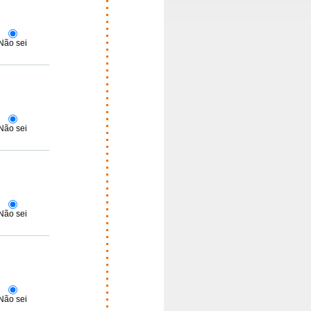
Não sei
Não sei
Não sei
Não sei