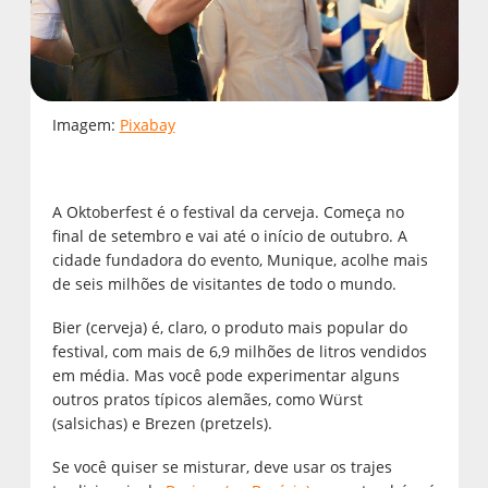
Imagem:
Pixabay
A Oktoberfest é o festival da cerveja. Começa no
final de setembro e vai até o início de outubro. A
cidade fundadora do evento, Munique, acolhe mais
de seis milhões de visitantes de todo o mundo.
Bier (cerveja) é, claro, o produto mais popular do
festival, com mais de 6,9 milhões de litros vendidos
em média. Mas você pode experimentar alguns
outros pratos típicos alemães, como Würst
(salsichas) e Brezen (pretzels).
Se você quiser se misturar, deve usar os trajes