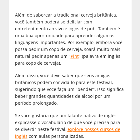
Além de saborear a tradicional cerveja britânica,
você também poderá se deliciar com
entretenimento ao vivo e jogos de pub. Também é
uma boa oportunidade para aprender algumas
linguagens importantes. Por exemplo, embora você
possa pedir um copo de cerveja, soará muito mais
natural pedir apenas um "
Pint
" (palavra em inglês
para copo de cerveja).
Além disso, você deve saber que seus amigos
britânicos podem convidá-lo para este festival,
sugerindo que você faça um "bender”. Isso significa
beber grandes quantidades de álcool por um
período prolongado.
Se você gostaria que um falante nativo de inglês
explicasse o vocabulário de que você precisa para
se divertir neste festival,
explore nossos cursos de
inglês
com aulas personalizadas.