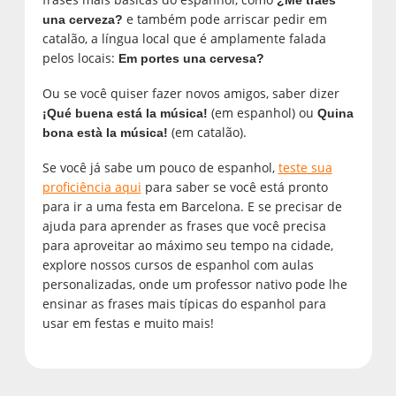
e também pode arriscar pedir em
una cerveza?
catalão, a língua local que é amplamente falada
pelos locais:
Em portes una cervesa?
Ou se você quiser fazer novos amigos, saber dizer
(em espanhol) ou
¡Qué buena está la música!
Quina
(em catalão).
bona està la música!
Se você já sabe um pouco de espanhol,
teste sua
proficiência aqui
para saber se você está pronto
para ir a uma festa em Barcelona. E se precisar de
ajuda para aprender as frases que você precisa
para aproveitar ao máximo seu tempo na cidade,
explore nossos cursos de espanhol com aulas
personalizadas, onde um professor nativo pode lhe
ensinar as frases mais típicas do espanhol para
usar em festas e muito mais!