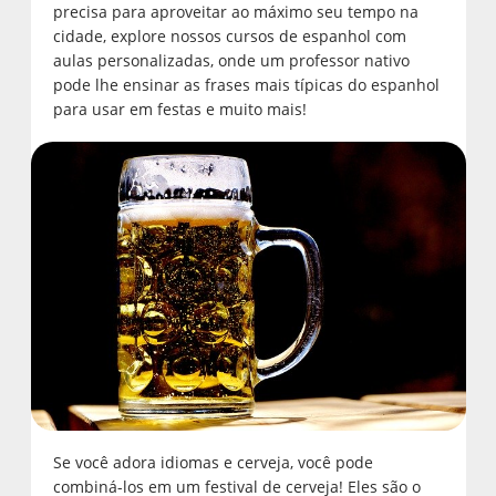
precisa para aproveitar ao máximo seu tempo na
cidade, explore nossos cursos de espanhol com
aulas personalizadas, onde um professor nativo
pode lhe ensinar as frases mais típicas do espanhol
para usar em festas e muito mais!
Se você adora idiomas e cerveja, você pode
combiná-los em um festival de cerveja! Eles são o