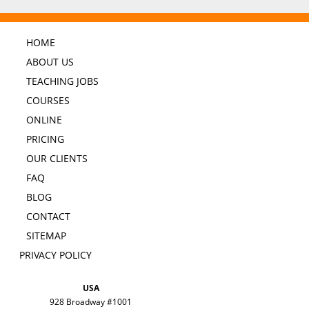
HOME
ABOUT US
TEACHING JOBS
COURSES
ONLINE
PRICING
OUR CLIENTS
FAQ
BLOG
CONTACT
SITEMAP
PRIVACY POLICY
USA
928 Broadway #1001