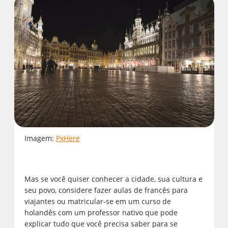
Imagem:
PxHere
Mas se você quiser conhecer a cidade, sua cultura e
seu povo, considere fazer aulas de francês para
viajantes ou matricular-se em um curso de
holandês com um professor nativo que pode
explicar tudo que você precisa saber para se