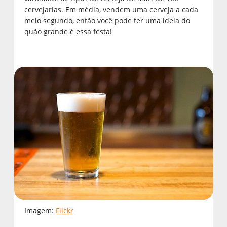
cervejarias. Em média, vendem uma cerveja a cada
meio segundo, então você pode ter uma ideia do
quão grande é essa festa!
Imagem:
Flickr