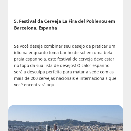
5. Festival da Cerveja La Fira del Poblenou em
Barcelona, Espanha
Se você deseja combinar seu desejo de praticar um
idioma enquanto toma banho de sol em uma bela
praia espanhola, este festival de cerveja deve estar
no topo da sua lista de desejos! O calor espanhol
será a desculpa perfeita para matar a sede com as
mais de 200 cervejas nacionais e internacionais que
você encontrará aqui.