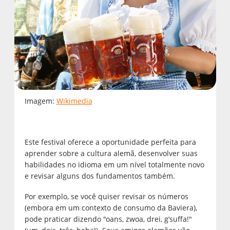
Imagem:
Wikimedia
Este festival oferece a oportunidade perfeita para
aprender sobre a cultura alemã, desenvolver suas
habilidades no idioma em um nível totalmente novo
e revisar alguns dos fundamentos também.
Por exemplo, se você quiser revisar os números
(embora em um contexto de consumo da Baviera),
pode praticar dizendo "oans, zwoa, drei, g’suffa!"