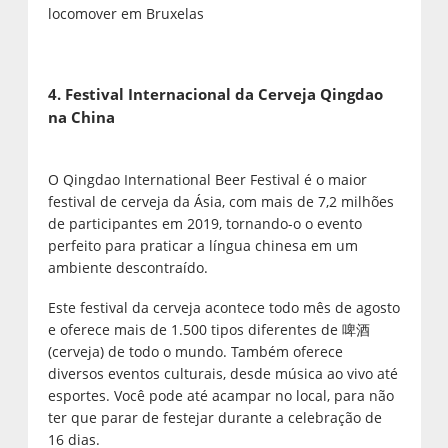
locomover em Bruxelas
4. Festival Internacional da Cerveja Qingdao
na China
O Qingdao International Beer Festival é o maior
festival de cerveja da Ásia, com mais de 7,2 milhões
de participantes em 2019, tornando-o o evento
perfeito para praticar a língua chinesa em um
ambiente descontraído.
Este festival da cerveja acontece todo mês de agosto
e oferece mais de 1.500 tipos diferentes de 啤酒
(cerveja) de todo o mundo. Também oferece
diversos eventos culturais, desde música ao vivo até
esportes. Você pode até acampar no local, para não
ter que parar de festejar durante a celebração de
16 dias.