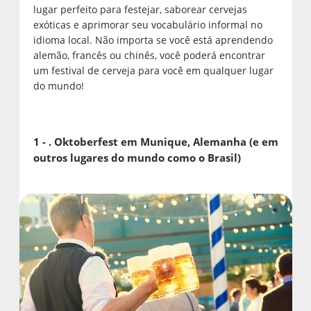
lugar perfeito para festejar, saborear cervejas
exóticas e aprimorar seu vocabulário informal no
idioma local. Não importa se você está aprendendo
alemão, francês ou chinês, você poderá encontrar
um festival de cerveja para você em qualquer lugar
do mundo!
1 - . Oktoberfest em Munique, Alemanha (e em
outros lugares do mundo como o Brasil)