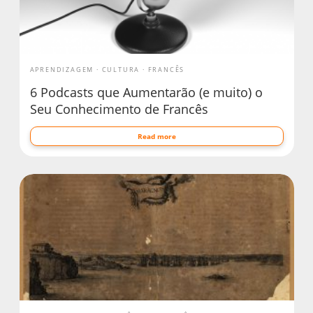
APRENDIZAGEM
CULTURA
FRANCÊS
6 Podcasts que Aumentarão (e muito) o
Seu Conhecimento de Francês
Read more