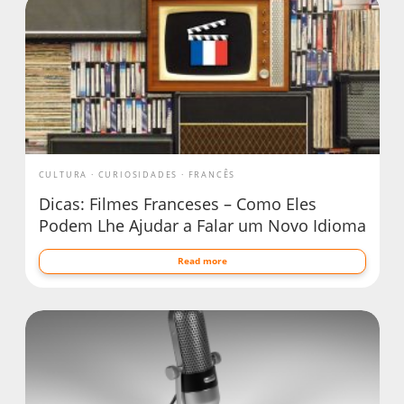
CULTURA
CURIOSIDADES
FRANCÊS
Dicas: Filmes Franceses – Como Eles
Podem Lhe Ajudar a Falar um Novo Idioma
Read more