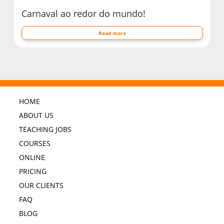
Carnaval ao redor do mundo!
Read more
HOME
ABOUT US
TEACHING JOBS
COURSES
ONLINE
PRICING
OUR CLIENTS
FAQ
BLOG