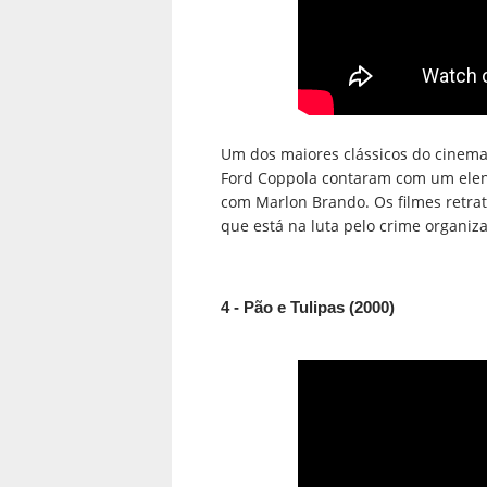
Um dos maiores clássicos do cinema 
Ford Coppola contaram com um elenco
com Marlon Brando. Os filmes retrat
que está na luta pelo crime organiz
4 - Pão e Tulipas (2000)