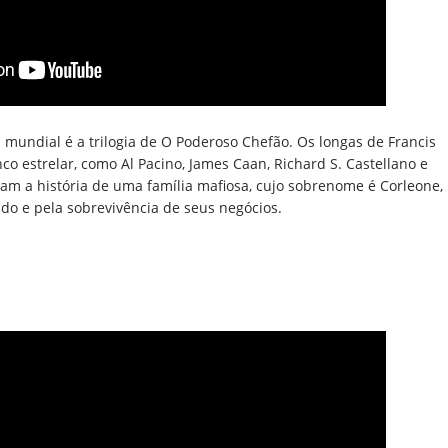
mundial é a trilogia de O Poderoso Chefão. Os longas de Francis
 estrelar, como Al Pacino, James Caan, Richard S. Castellano e
am a história de uma família mafiosa, cujo sobrenome é Corleone,
ado e pela sobrevivência de seus negócios.