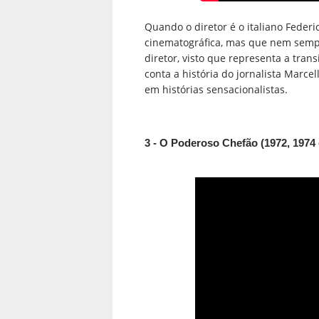
Quando o diretor é o italiano Federic
cinematográfica, mas que nem sempr
diretor, visto que representa a tran
conta a história do jornalista Marce
em histórias sensacionalistas.
3 - O Poderoso Chefão (1972, 1974 