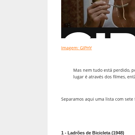
Imagem: GIPHY
Mas nem tudo está perdido, p
lugar é através dos filmes, en
Separamos aqui uma lista com sete 
1 - Ladrões de Bicicleta (1948)