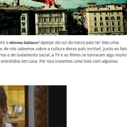
bre o
? Apesar do sul do nosso país ter tido uma
idioma italiano
os de nós sabemos sobre a cultura desse país incrível. Junto ao fat
s e de isolamento social, a TV e os filmes se tornaram algo muito
 entretidos em casa. Por isso trazemos uma lista com algumas