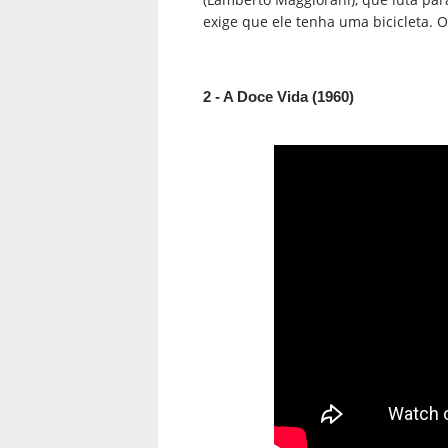
exige que ele tenha uma bicicleta. 
2 - A Doce Vida (1960)