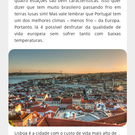
quatro estações são bem características. Isso quer
dizer que tem muito brasileiro passando frio em
terras lusas sim! Mas vale lembrar que Portugal tem
um dos melhores climas – menos frio – da Europa.
Portanto, lá é possível desfrutar da qualidade de
vida europeia sem sofrer tanto com baixas
temperaturas.
Lisboa é a cidade com o custo de vida mais alto de