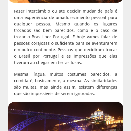
Fazer intercâmbio ou até decidir mudar de país é
uma experiência de amadurecimento pessoal para
qualquer pessoa. Mesmo quando os lugares
trocados são bem parecidos, como é o caso de
trocar o Brasil por Portugal. E hoje vamos falar de
pessoas corajosas o suficiente para se aventurarem
em outro continente. Pessoas que decidiram trocar
o Brasil por Portugal e as impressões que elas
tiveram ao chegar em terras lusas.
Mesma língua, muitos costumes parecidos, a
comida é, basicamente, a mesma. As similaridades
são muitas, mas ainda assim, existem diferenças
que são impossíveis de serem ignoradas.