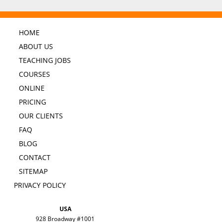
HOME
ABOUT US
TEACHING JOBS
COURSES
ONLINE
PRICING
OUR CLIENTS
FAQ
BLOG
CONTACT
SITEMAP
PRIVACY POLICY
USA
928 Broadway #1001