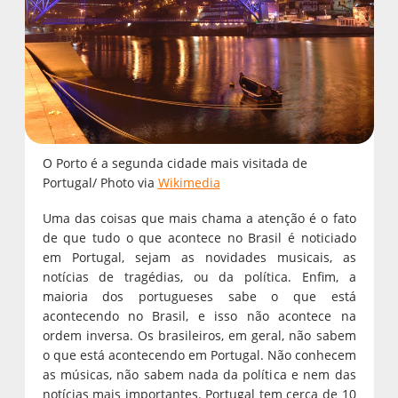
O Porto é a segunda cidade mais visitada de
Portugal/ Photo via
Wikimedia
Uma das coisas que mais chama a atenção é o fato
de que tudo o que acontece no Brasil é noticiado
em Portugal, sejam as novidades musicais, as
notícias de tragédias, ou da política. Enfim, a
maioria dos portugueses sabe o que está
acontecendo no Brasil, e isso não acontece na
ordem inversa. Os brasileiros, em geral, não sabem
o que está acontecendo em Portugal. Não conhecem
as músicas, não sabem nada da política e nem das
notícias mais importantes. Portugal tem cerca de 10