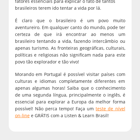
fatores essenciais para explicar o fato de tantos
brasileiros terem ido tentar a vida por lá.
É claro que o brasileiro é um povo muito
aventureiro. Em qualquer canto do mundo, pode ter
certeza de que irá encontrar ao menos um
brasileiro tentando a vida, fazendo intercâmbio ou
apenas turismo. As fronteiras geográficas, culturais,
políticas e religiosas não significam nada para este
povo tão explorador e tão vivo!
Morando em Portugal é possível visitar países com
culturas e idiomas completamente diferentes em
apenas algumas horas! Saiba que o conhecimento
de uma segunda língua, principalmente o inglês, é
essencial para explorar a Europa da melhor forma
possível! Não perca tempo! Faça um
teste de nível
on-line
e GRÁTIS com a Listen & Learn Brasil!