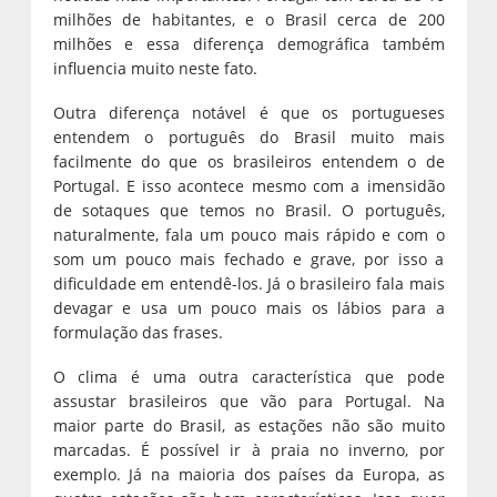
milhões de habitantes, e o Brasil cerca de 200
milhões e essa diferença demográfica também
influencia muito neste fato.
Outra diferença notável é que os portugueses
entendem o português do Brasil muito mais
facilmente do que os brasileiros entendem o de
Portugal. E isso acontece mesmo com a imensidão
de sotaques que temos no Brasil. O português,
naturalmente, fala um pouco mais rápido e com o
som um pouco mais fechado e grave, por isso a
dificuldade em entendê-los. Já o brasileiro fala mais
devagar e usa um pouco mais os lábios para a
formulação das frases.
O clima é uma outra característica que pode
assustar brasileiros que vão para Portugal. Na
maior parte do Brasil, as estações não são muito
marcadas. É possível ir à praia no inverno, por
exemplo. Já na maioria dos países da Europa, as