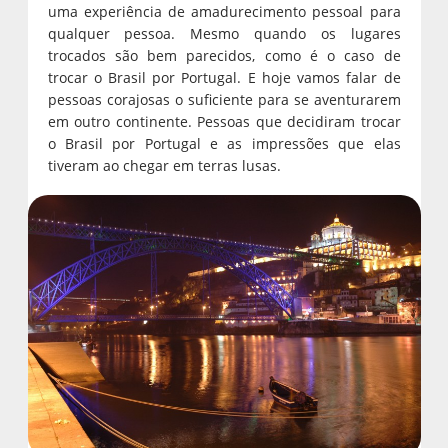
uma experiência de amadurecimento pessoal para
qualquer pessoa. Mesmo quando os lugares
trocados são bem parecidos, como é o caso de
trocar o Brasil por Portugal. E hoje vamos falar de
pessoas corajosas o suficiente para se aventurarem
em outro continente. Pessoas que decidiram trocar
o Brasil por Portugal e as impressões que elas
tiveram ao chegar em terras lusas.