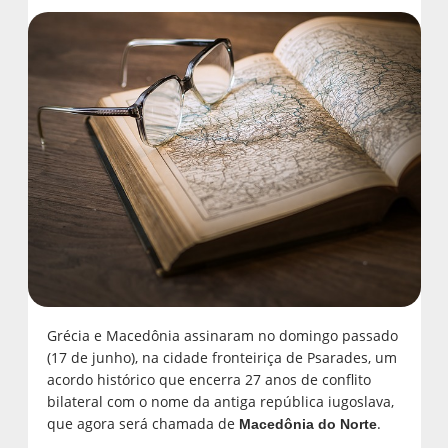
Grécia e Macedônia assinaram no domingo passado
(17 de junho), na cidade fronteiriça de Psarades, um
acordo histórico que encerra 27 anos de conflito
bilateral com o nome da antiga república iugoslava,
que agora será chamada de
.
Macedônia do Norte