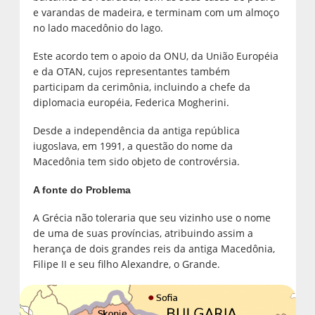
e varandas de madeira, e terminam com um almoço
no lado macedônio do lago.
Este acordo tem o apoio da ONU, da União Européia
e da OTAN, cujos representantes também
participam da cerimônia, incluindo a chefe da
diplomacia européia, Federica Mogherini.
Desde a independência da antiga república
iugoslava, em 1991, a questão do nome da
Macedônia tem sido objeto de controvérsia.
A fonte do Problema
A Grécia não toleraria que seu vizinho use o nome
de uma de suas províncias, atribuindo assim a
herança de dois grandes reis da antiga Macedônia,
Filipe II e seu filho Alexandre, o Grande.