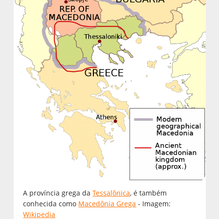
A província grega da
Tessalônica
, é também
conhecida como
Macedônia Grega
- Imagem:
Wikipedia