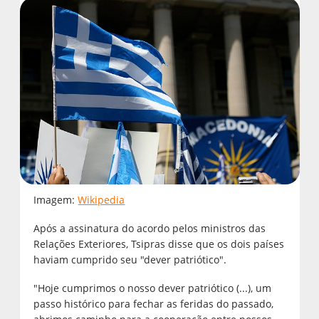
Imagem:
Wikipedia
Após a assinatura do acordo pelos ministros das
Relações Exteriores, Tsipras disse que os dois países
haviam cumprido seu "dever patriótico".
"Hoje cumprimos o nosso dever patriótico (...), um
passo histórico para fechar as feridas do passado,