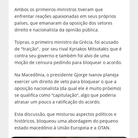
Ambos os primeiros-ministros tiveram que
enfrentar reações apaixonadas em seus próprios
países, que emanaram da oposição dos setores
direito e nacionalista da opinião pública.
Tsipras, o primeiro ministro da Grécia, foi acusado
de "traição", por seu rival Kyriakos Mitsotakis que é
contra seu governo e também foi alvo de uma
moção de censura pedindo para bloquear o acordo.
Na Macedônia, o presidente Gjorge Ivanov planeja
exercer um direito de veto para bloquear o que a
oposição nacionalista (da qual ele é muito próximo)
se qualifica como "capitulação", algo que poderia
atrasar um pouco a ratificação do acordo.
Esta discussão, que misturou aspectos políticos e
históricos, bloqueou uma abordagem do pequeno
estado macedônio à União Europeia e a OTAN.