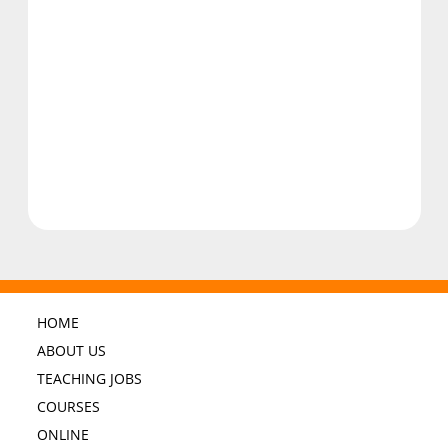
HOME
ABOUT US
TEACHING JOBS
COURSES
ONLINE