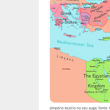
(Império Assírio no seu auge, font