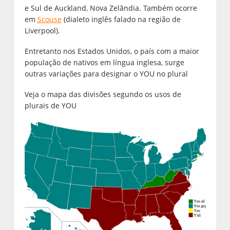
e Sul de Auckland, Nova Zelândia. Também ocorre
em
Scouse
(dialeto inglês falado na região de
Liverpool).
Entretanto nos Estados Unidos, o país com a maior
população de nativos em língua inglesa, surge
outras variações para designar o YOU no plural
Veja o mapa das divisões segundo os usos de
plurais de YOU