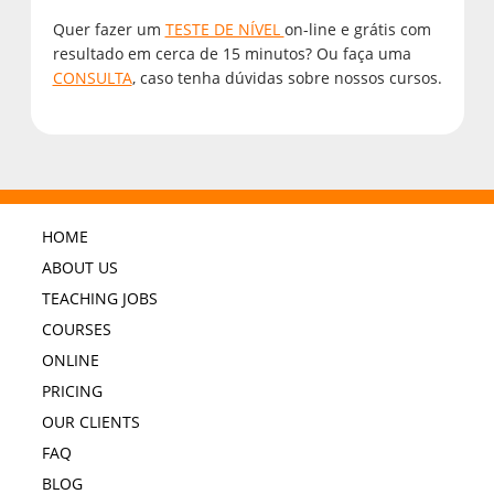
Quer fazer um
TESTE DE NÍVEL
on-line e grátis com
resultado em cerca de 15 minutos? Ou faça uma
CONSULTA
, caso tenha dúvidas sobre nossos cursos.
HOME
ABOUT US
TEACHING JOBS
COURSES
ONLINE
PRICING
OUR CLIENTS
FAQ
BLOG