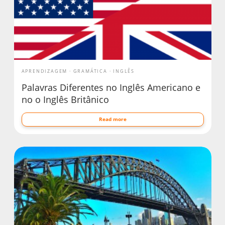
APRENDIZAGEM
GRAMÁTICA
INGLÊS
Palavras Diferentes no Inglês Americano e
no o Inglês Britânico
Read more