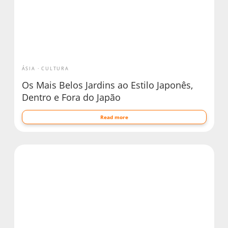
ÁSIA
CULTURA
Os Mais Belos Jardins ao Estilo Japonês,
Dentro e Fora do Japão
Read more