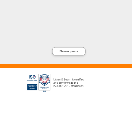
Newer posts