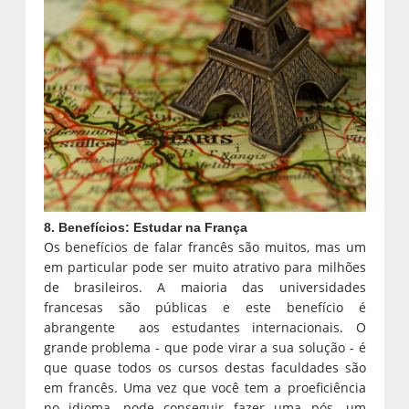
8. Benefícios: Estudar na França
Os benefícios de falar francês são muitos, mas um
em particular pode ser muito atrativo para milhões
de brasileiros. A maioria das universidades
francesas são públicas e este benefício é
abrangente aos estudantes internacionais. O
grande problema - que pode virar a sua solução - é
que quase todos os cursos destas faculdades são
em francês. Uma vez que você tem a proeficiência
no idioma, pode conseguir fazer uma pós, um