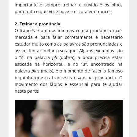
importante é sempre treinar o ouvido e os olhos
para tudo o que você ouve e escuta em francês.
2. Treinar a pronúncia
O francês é um dos idiomas com a pronúncia mais
marcada e para falar corretamente é necessário
estudar muito como as palavras são pronunciadas e
assim, tentar imitar o sotaque. Alguns exemplos são
o
“i”, na palavra
pli
(dobra), a boca precisa estar
esticada na horizontal, e no “u”, encontrado na
palavra
plus
(mais), é o momento de fazer o famoso
biquinho que os franceses usam na pronúncia. O
movimento dos lábios é essencial para te ajudar
nesta parte!