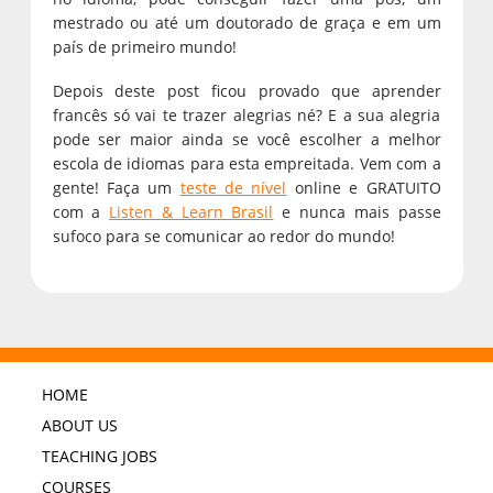
mestrado ou até um doutorado de graça e em um
país de primeiro mundo!
Depois deste post ficou provado que aprender
francês só vai te trazer alegrias né? E a sua alegria
pode ser maior ainda se você escolher a melhor
escola de idiomas para esta empreitada. Vem com a
gente! Faça um
teste de nível
online e GRATUITO
com a
Listen & Learn Brasil
e nunca mais passe
sufoco para se comunicar ao redor do mundo!
HOME
ABOUT US
TEACHING JOBS
COURSES