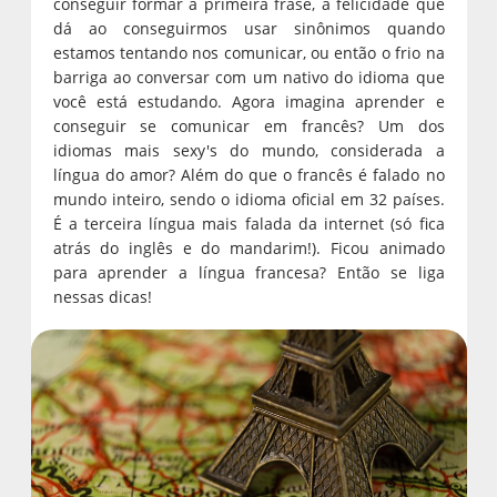
conseguir formar a primeira frase, a felicidade que
dá ao conseguirmos usar sinônimos quando
estamos tentando nos comunicar, ou então o frio na
barriga ao conversar com um nativo do idioma que
você está estudando. Agora imagina aprender e
conseguir se comunicar em francês? Um dos
idiomas mais sexy's do mundo, considerada a
língua do amor? Além do que o francês é falado no
mundo inteiro, sendo o idioma oficial em 32 países.
É a terceira língua mais falada da internet (só fica
atrás do inglês e do mandarim!). Ficou animado
para aprender a língua francesa? Então se liga
nessas dicas!