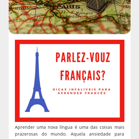
Aprender uma nova língua é uma das coisas mais
prazerosas do mundo. Aquela ansiedade para