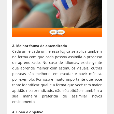
3. Melhor forma de aprendizado
Cada um é cada um, e essa lógica se aplica também
na forma com que cada pessoa assimila o processo
de aprendizado. No caso de idiomas, existe gente
que aprende melhor com estímulos visuais, outras
pessoas são melhores em escutar e ouvir música,
por exemplo. Por isso é muito importante que você
tente identificar qual é a forma que você tem maior
aptidão no aprendizado, não só aptidão e também a
sua maneira preferida de assimilar novos
ensinamentos.
4. Foco e objetivo