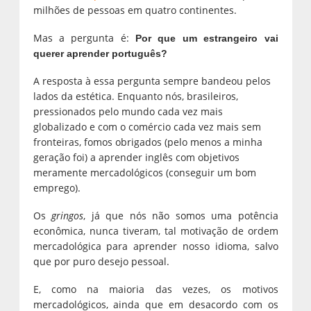
milhões de pessoas em quatro continentes.
Mas a pergunta é:
Por que um estrangeiro vai
querer aprender português?
A resposta à essa pergunta sempre bandeou pelos
lados da estética. Enquanto nós, brasileiros,
pressionados pelo mundo cada vez mais
globalizado e com o comércio cada vez mais sem
fronteiras, fomos obrigados (pelo menos a minha
geração foi) a aprender inglês com objetivos
meramente mercadológicos (conseguir um bom
emprego).
Os
gringos
, já que nós não somos uma potência
econômica, nunca tiveram, tal motivação de ordem
mercadológica para aprender nosso idioma, salvo
que por puro desejo pessoal.
E, como na maioria das vezes, os motivos
mercadológicos, ainda que em desacordo com os