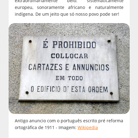
extraordinariamente belo: sistematicamente
europeu, sonoramente africano e naturalmente
indígena. De um jeito que só nosso povo pode ser!
Antigo anuncio com o português escrito pré reforma
ortográfica de 1911 - Imagem:
Wikipedia