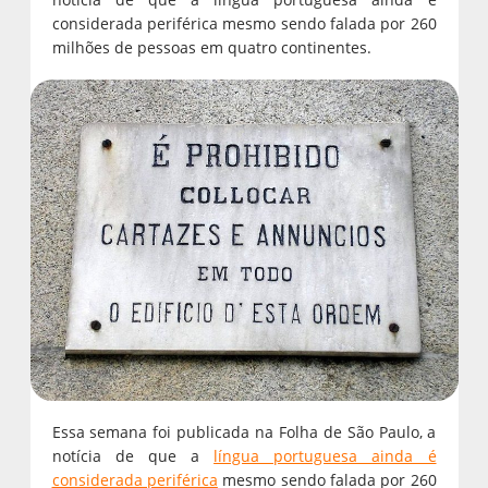
considerada periférica mesmo sendo falada por 260
milhões de pessoas em quatro continentes.
Essa semana foi publicada na Folha de São Paulo, a
notícia de que a
língua portuguesa ainda é
considerada periférica
mesmo sendo falada por 260