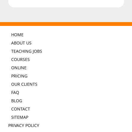
HOME
ABOUT US
TEACHING JOBS
COURSES
ONLINE
PRICING
OUR CLIENTS
FAQ
BLOG
CONTACT
SITEMAP
PRIVACY POLICY