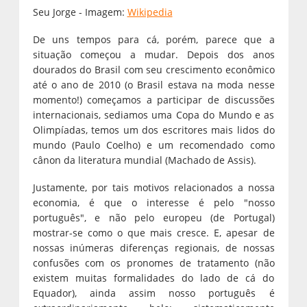
Seu Jorge - Imagem:
Wikipedia
De uns tempos para cá, porém, parece que a
situação começou a mudar. Depois dos anos
dourados do Brasil com seu crescimento econômico
até o ano de 2010 (o Brasil estava na moda nesse
momento!) começamos a participar de discussões
internacionais, sediamos uma Copa do Mundo e as
Olimpíadas, temos um dos escritores mais lidos do
mundo (Paulo Coelho) e um recomendado como
cânon da literatura mundial (Machado de Assis).
Justamente, por tais motivos relacionados a nossa
economia, é que o interesse é pelo "nosso
português", e não pelo europeu (de Portugal)
mostrar-se como o que mais cresce. E, apesar de
nossas inúmeras diferenças regionais, de nossas
confusões com os pronomes de tratamento (não
existem muitas formalidades do lado de cá do
Equador), ainda assim nosso português é