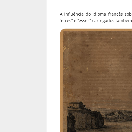
A influência do idioma francês sob
“erres” e “esses” carregados também