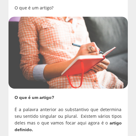
O que é um artigo?
O que é um artigo?
É a palavra anterior ao substantivo que determina
seu sentido singular ou plural. Existem vários tipos
deles mas o que vamos focar aqui agora é o
artigo
definido.