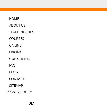
HOME
ABOUT US
TEACHING JOBS
COURSES
ONLINE
PRICING
OUR CLIENTS
FAQ
BLOG
CONTACT
SITEMAP
PRIVACY POLICY
USA