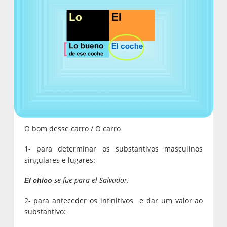
O bom desse carro / O carro
1- para determinar os substantivos masculinos
singulares e lugares:
se fue para el Salvador.
El chico
2- para anteceder os infinitivos e dar um valor ao
substantivo: