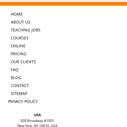
HOME
ABOUT US
TEACHING JOBS
COURSES
ONLINE
PRICING
OUR CLIENTS
FAQ
BLOG
CONTACT
SITEMAP
PRIVACY POLICY
USA
928 Broadway #1001
New York, NY 10010, USA