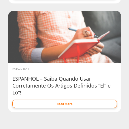
ESPANHOL
ESPANHOL – Saiba Quando Usar
Corretamente Os Artigos Definidos “El” e
Lo”!
Read more