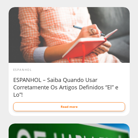
ESPANHOL
ESPANHOL – Saiba Quando Usar
Corretamente Os Artigos Definidos “El” e
Lo”!
Read more