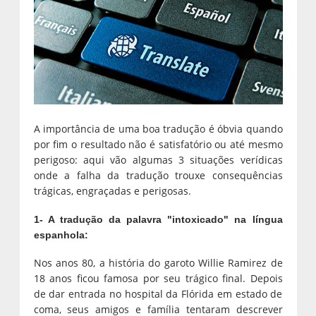
A importância de uma boa tradução é óbvia quando
por fim o resultado não é satisfatório ou até mesmo
perigoso: aqui vão algumas 3 situações verídicas
onde a falha da tradução trouxe consequências
trágicas, engraçadas e perigosas.
1- A tradução da palavra "intoxicado" na língua
espanhola:
Nos anos 80, a história do garoto Willie Ramirez de
18 anos ficou famosa por seu trágico final. Depois
de dar entrada no hospital da Flórida em estado de
coma, seus amigos e família tentaram descrever