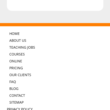
HOME
ABOUT US
TEACHING JOBS
COURSES
ONLINE
PRICING
OUR CLIENTS
FAQ
BLOG
CONTACT
SITEMAP
PRIVACY POLICY