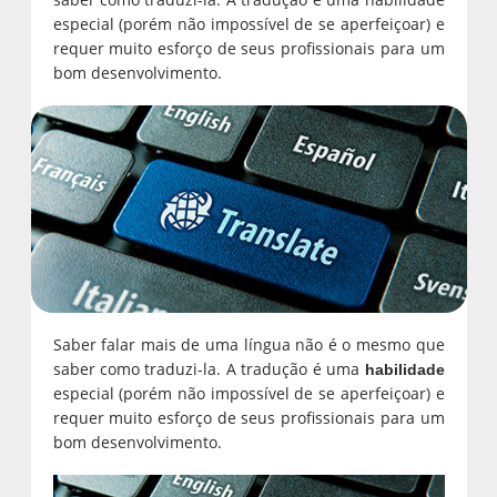
especial (porém não impossível de se aperfeiçoar) e
requer muito esforço de seus profissionais para um
bom desenvolvimento.
Saber falar mais de uma língua não é o mesmo que
saber como traduzi-la. A tradução é uma
habilidade
especial (porém não impossível de se aperfeiçoar) e
requer muito esforço de seus profissionais para um
bom desenvolvimento.