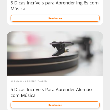
5 Dicas Incríveis para Aprender Inglês com
Música
Read more
ALEMÃO
APRENDIZAGEM
5 Dicas Incríveis Para Aprender Alemão
com Música
Read more