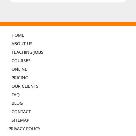
HOME
ABOUT US
TEACHING JOBS
COURSES
ONLINE
PRICING
OUR CLIENTS
FAQ
BLOG
CONTACT
SITEMAP
PRIVACY POLICY