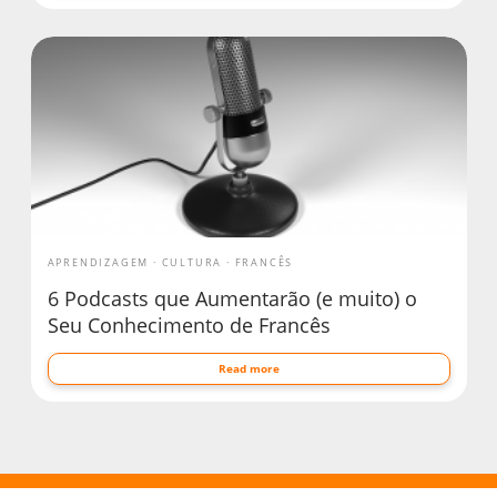
APRENDIZAGEM
CULTURA
FRANCÊS
6 Podcasts que Aumentarão (e muito) o
Seu Conhecimento de Francês
Read more