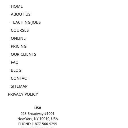
HOME
ABOUT US
TEACHING JOBS
COURSES
ONLINE
PRICING
OUR CLIENTS
FAQ
BLOG
CONTACT
SITEMAP
PRIVACY POLICY
USA
928 Broadway #1001
New York, NY 10010, USA
PHONE: 1-877-566-9299