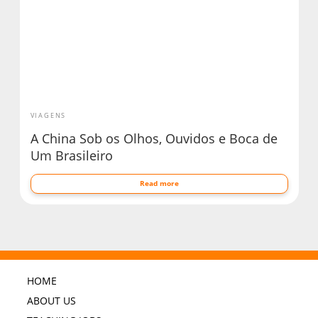
VIAGENS
A China Sob os Olhos, Ouvidos e Boca de
Um Brasileiro
Read more
HOME
ABOUT US