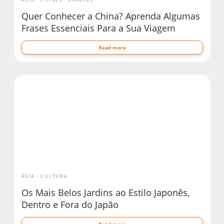
Quer Conhecer a China? Aprenda Algumas
Frases Essenciais Para a Sua Viagem
Read more
ÁSIA
CULTURA
Os Mais Belos Jardins ao Estilo Japonês,
Dentro e Fora do Japão
Read more