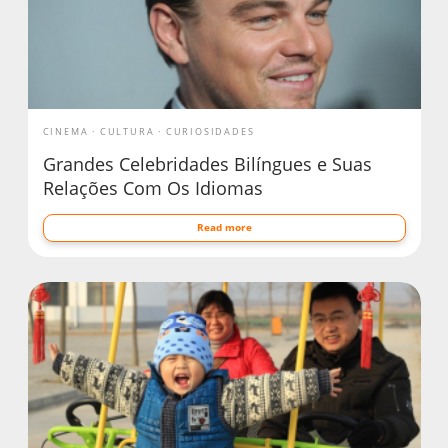
CINEMA
CULTURA
CURIOSIDADES
Grandes Celebridades Bilíngues e Suas
Relações Com Os Idiomas
Read more