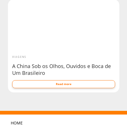
VIAGENS
A China Sob os Olhos, Ouvidos e Boca de
Um Brasileiro
Read more
HOME